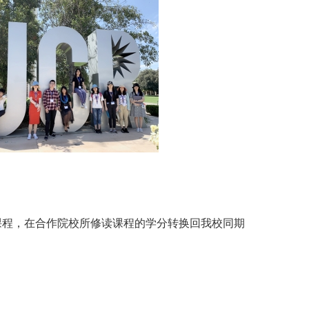
课程，在合作院校所修读课程的学分转换回我校同期