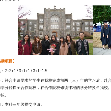
连读项目】
+2+1 / 3+1+1 / 3+1+1.5
介：符合申请要求的学生在我校完成前两（三）年的学习后，赴
的学分转换至合作院校，在合作院校修读课程的学分转换至我校
学位。
间：本科三年级提交申请。