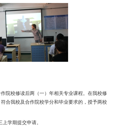
合作院校修读后两（一）年相关专业课程。在我校修
。符合我校及合作院校学分和毕业要求的，授予两校
大三上学期提交申请。