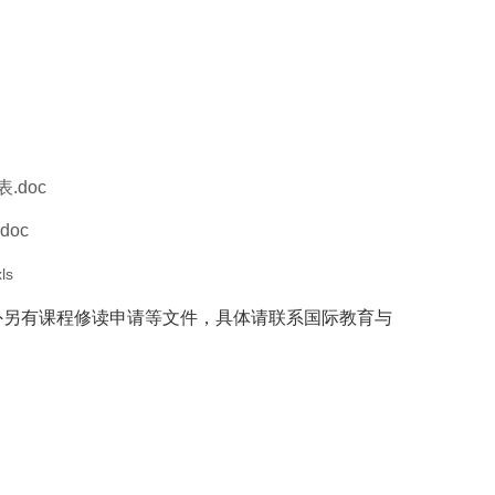
doc
oc
s
外另有课程修读申请等文件，具体请联系国际教育与