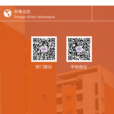
外事信息
Foreign Affairs Information
部门微信
学校微信