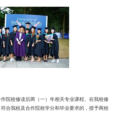
合作院校修读后两（一）年相关专业课程。在我校修
。符合我校及合作院校学分和毕业要求的，授予两校