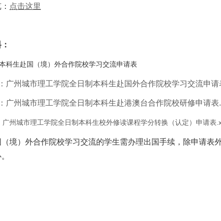
览：
点击这里
料：
本科生赴国（境）外合作院校学习交流申请表
：广州城市理工学院全日制本科生赴国外合作院校学习交流申请表.
：广州城市理工学院全日制本科生赴港澳台合作院校研修申请表.d
：广州城市理工学院全日制本科生校外修读课程学分转换（认定）申请表.xl
国（境）外合作院校学习交流的学生需办理出国手续，除申请表
心。