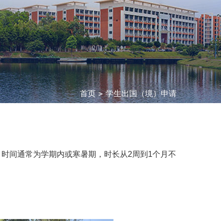
首页
学生出国（境）申请
时间通常为学期内或寒暑期，时长从2周到1个月不