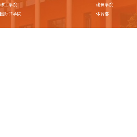
珠宝学院
建筑学院
国际商学院
体育部