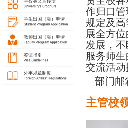
责全校各
学校英文宣传册
University's Brochure
作归口管
学生出国（境）申请
规定及高
Student Program Application
展全方位
教师出国（境）申请
发展，不
Faculty Program Application
服务师生
签证指引
Visa Guidelines
交流活动
外事规章制度
部门邮箱：
Foreign Affairs’ Regulations
主管校