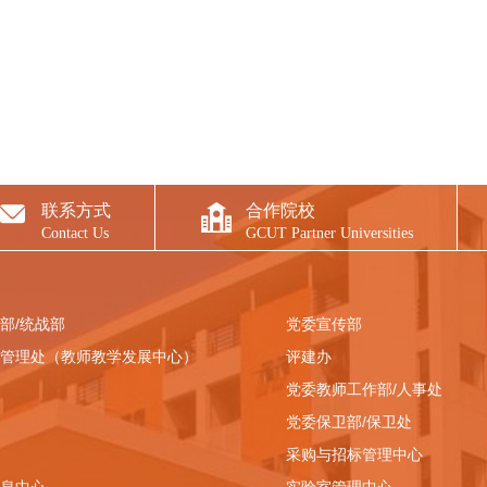
联系方式
合作院校
Contact Us
GCUT Partner Universities
部/统战部
党委宣传部
管理处（教师教学发展中心）
评建办
党委教师工作部/人事处
党委保卫部/保卫处
采购与招标管理中心