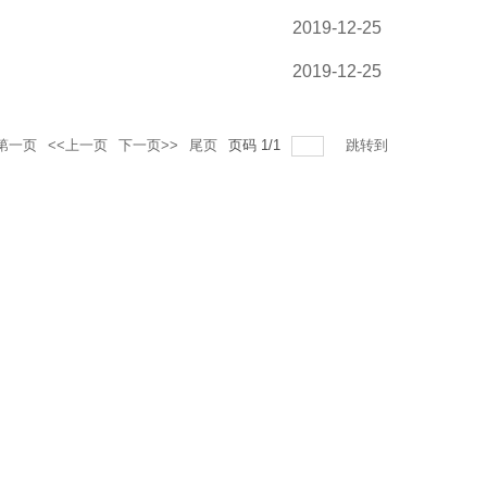
2019-12-25
2019-12-25
第一页
<<上一页
下一页>>
尾页
页码
1
/
1
跳转到