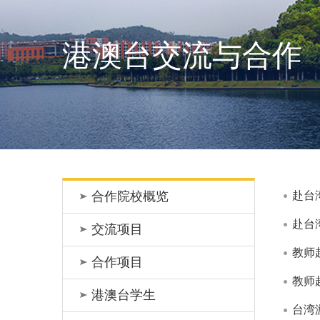
港澳台交流与合作
合作院校概览
赴台
赴台
交流项目
教师
合作项目
教师
港澳台学生
台湾