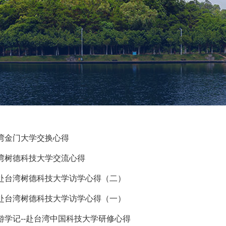
湾金门大学交换心得
湾树德科技大学交流心得
赴台湾树德科技大学访学心得（二）
赴台湾树德科技大学访学心得（一）
游学记--赴台湾中国科技大学研修心得