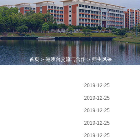
首页
港澳台交流与合作
师生风采
2019-12-25
2019-12-25
2019-12-25
2019-12-25
2019-12-25