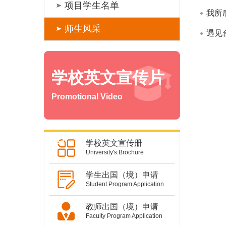
项目学生名单
我所
师生风采
遇见
学校英文宣传片
Promotional Video
学校英文宣传册
University's Brochure
学生出国（境）申请
Student Program Application
教师出国（境）申请
Faculty Program Application