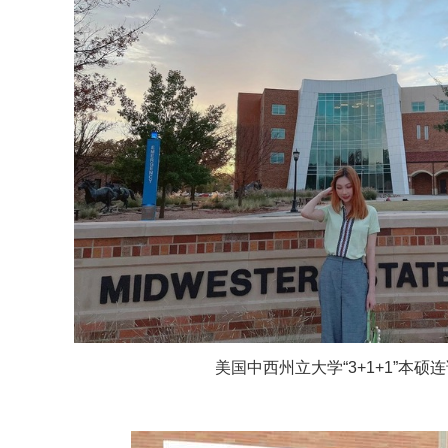
美国中西州立大学“3+1+1”本