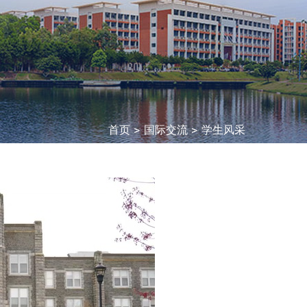
首页
国际交流
学生风采