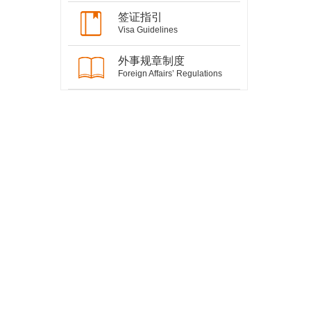
签证指引
Visa Guidelines
外事规章制度
Foreign Affairs’ Regulations