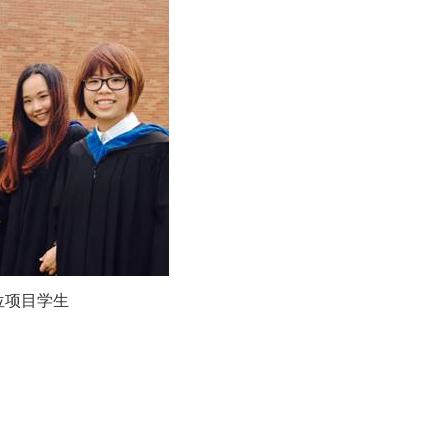
学位项目学生