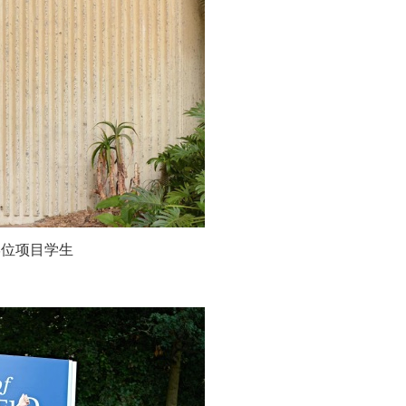
学位项目学生