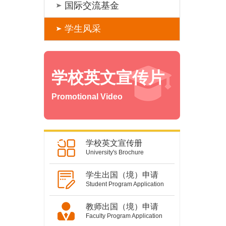
国际交流基金
学生风采
学校英文宣传片
Promotional Video
学校英文宣传册
University's Brochure
学生出国（境）申请
Student Program Application
教师出国（境）申请
Faculty Program Application