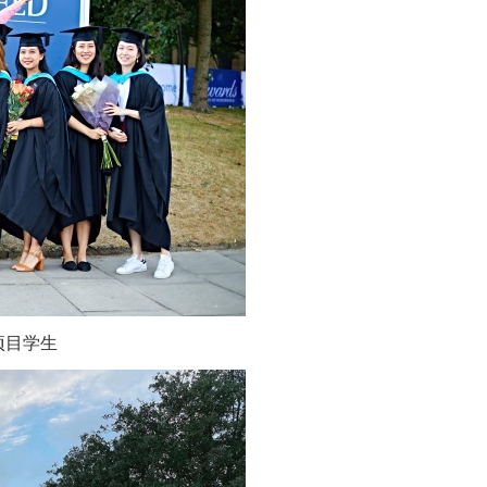
”项目学生