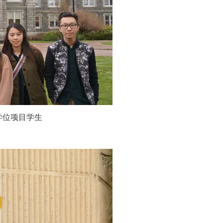
学位项目学生