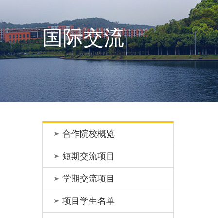
国际交流
合作院校概览
短期交流项目
学期交流项目
项目学生名单